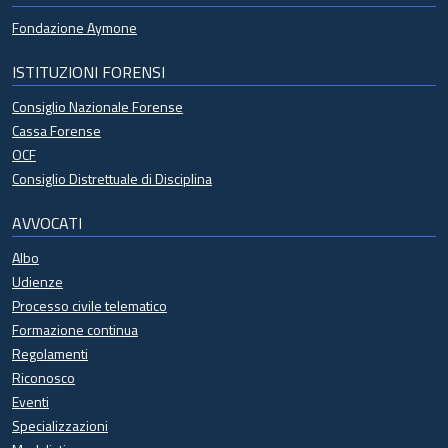
Fondazione Aymone
ISTITUZIONI FORENSI
Consiglio Nazionale Forense
Cassa Forense
OCF
Consiglio Distrettuale di Disciplina
AVVOCATI
Albo
Udienze
Processo civile telematico
Formazione continua
Regolamenti
Riconosco
Eventi
Specializzazioni