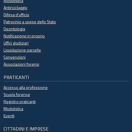
Modulistica
Antiriciclaggio
Difesa d'ufficio
Patrocinio a spese dello Stato
Deontologia
Notificazione in proprio
Uffici giudiziari
Liquidazione parcelle
Convenzioni
Associazioni forensi
PRATICANTI
Accesso alla professione
Scuola forense
Registro praticanti
Modulistica
Eventi
CITTADINI E IMPRESE