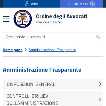
Albo
RICONOSCO
Ordine degli Avvocati
Burger menu
Provincia di Lecce
Home page
Amministrazione Trasparente
Amministrazione Trasparente
DISPOSIZIONI GENERALI
CONTROLLI E RILIEVI
SULL'AMMINISTRAZIONE