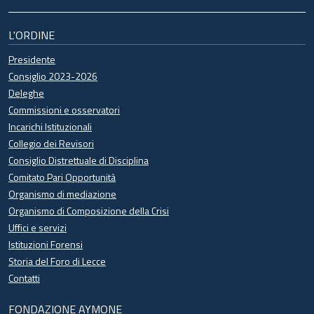
L'ORDINE
Presidente
Consiglio 2023-2026
Deleghe
Commissioni e osservatori
Incarichi Istituzionali
Collegio dei Revisori
Consiglio Distrettuale di Disciplina
Comitato Pari Opportunità
Organismo di mediazione
Organismo di Composizione della Crisi
Uffici e servizi
Istituzioni Forensi
Storia del Foro di Lecce
Contatti
FONDAZIONE AYMONE