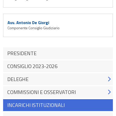
Avv. Antonio De Giorgi
Componente Consiglio Giudiziario
PRESIDENTE
CONSIGLIO 2023-2026
DELEGHE
COMMISSIONI E OSSERVATORI
INCARICHI ISTITUZIONALI