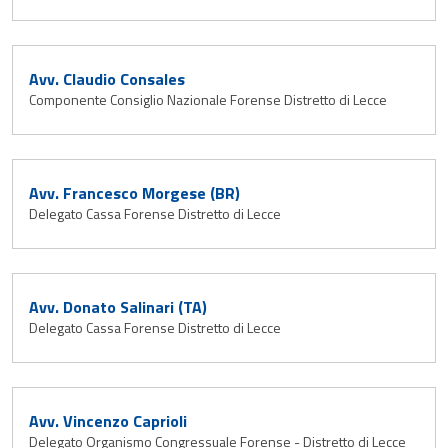
Avv. Claudio Consales
Componente Consiglio Nazionale Forense Distretto di Lecce
Avv. Francesco Morgese (BR)
Delegato Cassa Forense Distretto di Lecce
Avv. Donato Salinari (TA)
Delegato Cassa Forense Distretto di Lecce
Avv. Vincenzo Caprioli
Delegato Organismo Congressuale Forense - Distretto di Lecce