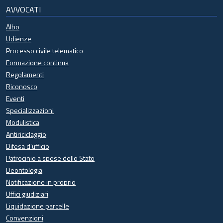
AVVOCATI
Albo
Udienze
Processo civile telematico
Formazione continua
Regolamenti
Riconosco
Eventi
Specializzazioni
Modulistica
Antiriciclaggio
Difesa d'ufficio
Patrocinio a spese dello Stato
Deontologia
Notificazione in proprio
Uffici giudiziari
Liquidazione parcelle
Convenzioni