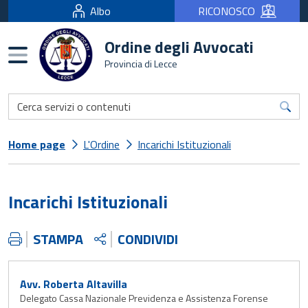
Albo
RICONOSCO
Ordine degli Avvocati
Burger menu
Provincia di Lecce
Home page
L'Ordine
Incarichi Istituzionali
Incarichi Istituzionali
STAMPA
CONDIVIDI
Avv. Roberta Altavilla
Delegato Cassa Nazionale Previdenza e Assistenza Forense