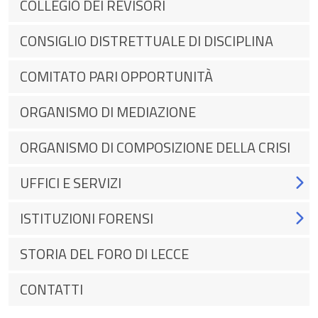
COLLEGIO DEI REVISORI
CONSIGLIO DISTRETTUALE DI DISCIPLINA
COMITATO PARI OPPORTUNITÀ
ORGANISMO DI MEDIAZIONE
ORGANISMO DI COMPOSIZIONE DELLA CRISI
UFFICI E SERVIZI
ISTITUZIONI FORENSI
STORIA DEL FORO DI LECCE
CONTATTI