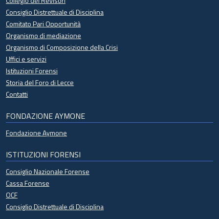
Collegio dei Revisori
Consiglio Distrettuale di Disciplina
Comitato Pari Opportunità
Organismo di mediazione
Organismo di Composizione della Crisi
Uffici e servizi
Istituzioni Forensi
Storia del Foro di Lecce
Contatti
FONDAZIONE AYMONE
Fondazione Aymone
ISTITUZIONI FORENSI
Consiglio Nazionale Forense
Cassa Forense
OCF
Consiglio Distrettuale di Disciplina