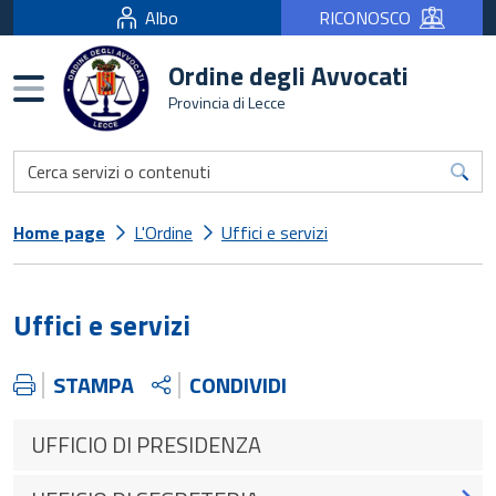
Albo
RICONOSCO
Ordine degli Avvocati
Burger menu
Provincia di Lecce
Home page
L'Ordine
Uffici e servizi
Uffici e servizi
STAMPA
CONDIVIDI
UFFICIO DI PRESIDENZA