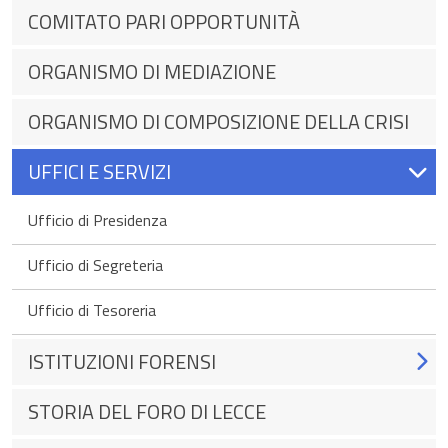
COMITATO PARI OPPORTUNITÀ
ORGANISMO DI MEDIAZIONE
ORGANISMO DI COMPOSIZIONE DELLA CRISI
UFFICI E SERVIZI
Ufficio di Presidenza
Ufficio di Segreteria
Ufficio di Tesoreria
ISTITUZIONI FORENSI
STORIA DEL FORO DI LECCE