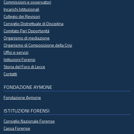
Commissioni e osservatori
Incarichi Istituzionali
Collegio dei Revisori
Consiglio Distrettuale di Disciplina
Comitato Pari Opportunità
Organismo di mediazione
Organismo di Composizione della Crisi
Uffici e servizi
Istituzioni Forensi
Storia del Foro di Lecce
Contatti
FONDAZIONE AYMONE
Fondazione Aymone
ISTITUZIONI FORENSI
Consiglio Nazionale Forense
Cassa Forense