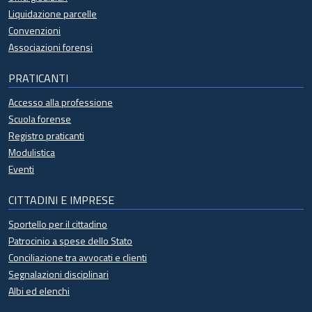
Liquidazione parcelle
Convenzioni
Associazioni forensi
PRATICANTI
Accesso alla professione
Scuola forense
Registro praticanti
Modulistica
Eventi
CITTADINI E IMPRESE
Sportello per il cittadino
Patrocinio a spese dello Stato
Conciliazione tra avvocati e clienti
Segnalazioni disciplinari
Albi ed elenchi