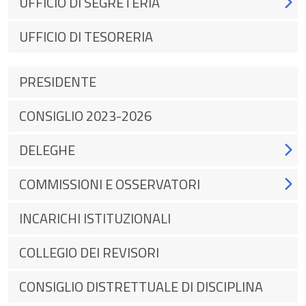
UFFICIO DI SEGRETERIA
UFFICIO DI TESORERIA
PRESIDENTE
CONSIGLIO 2023-2026
DELEGHE
COMMISSIONI E OSSERVATORI
INCARICHI ISTITUZIONALI
COLLEGIO DEI REVISORI
CONSIGLIO DISTRETTUALE DI DISCIPLINA