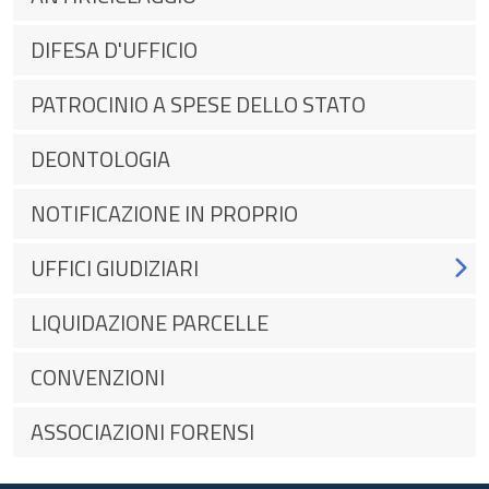
DIFESA D'UFFICIO
PATROCINIO A SPESE DELLO STATO
DEONTOLOGIA
NOTIFICAZIONE IN PROPRIO
UFFICI GIUDIZIARI
LIQUIDAZIONE PARCELLE
CONVENZIONI
ASSOCIAZIONI FORENSI