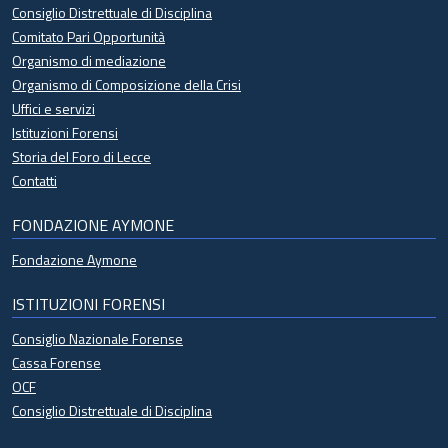
Consiglio Distrettuale di Disciplina
Comitato Pari Opportunità
Organismo di mediazione
Organismo di Composizione della Crisi
Uffici e servizi
Istituzioni Forensi
Storia del Foro di Lecce
Contatti
FONDAZIONE AYMONE
Fondazione Aymone
ISTITUZIONI FORENSI
Consiglio Nazionale Forense
Cassa Forense
OCF
Consiglio Distrettuale di Disciplina