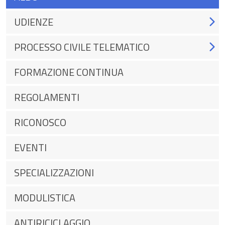
UDIENZE
PROCESSO CIVILE TELEMATICO
FORMAZIONE CONTINUA
REGOLAMENTI
RICONOSCO
EVENTI
SPECIALIZZAZIONI
MODULISTICA
ANTIRICICLAGGIO