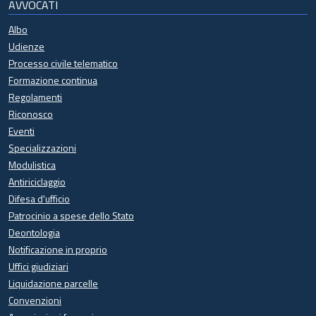
AVVOCATI
Albo
Udienze
Processo civile telematico
Formazione continua
Regolamenti
Riconosco
Eventi
Specializzazioni
Modulistica
Antiriciclaggio
Difesa d'ufficio
Patrocinio a spese dello Stato
Deontologia
Notificazione in proprio
Uffici giudiziari
Liquidazione parcelle
Convenzioni