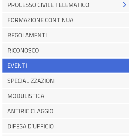
PROCESSO CIVILE TELEMATICO
FORMAZIONE CONTINUA
REGOLAMENTI
RICONOSCO
EVENTI
SPECIALIZZAZIONI
MODULISTICA
ANTIRICICLAGGIO
DIFESA D'UFFICIO