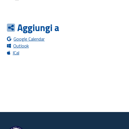
Aggiungi a
Google Calendar
Outlook
ICal