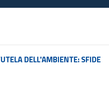
UTELA DELL'AMBIENTE: SFIDE