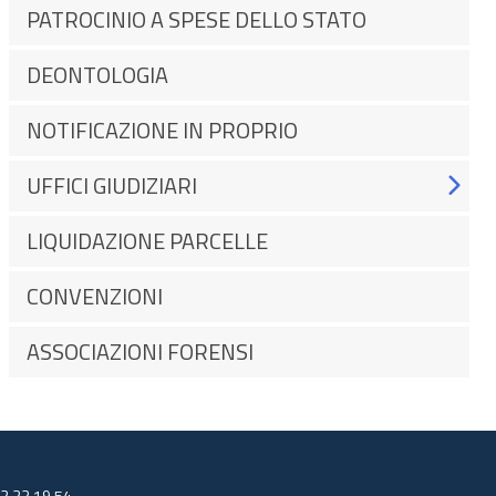
PATROCINIO A SPESE DELLO STATO
DEONTOLOGIA
NOTIFICAZIONE IN PROPRIO
UFFICI GIUDIZIARI
LIQUIDAZIONE PARCELLE
CONVENZIONI
ASSOCIAZIONI FORENSI
32 33.19.54