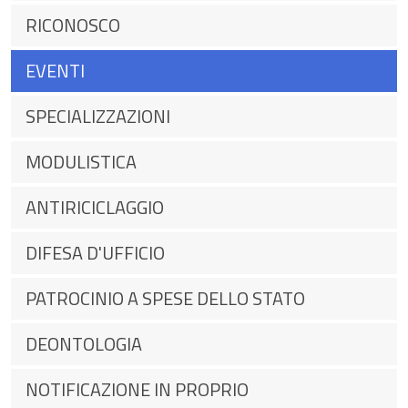
RICONOSCO
EVENTI
SPECIALIZZAZIONI
MODULISTICA
ANTIRICICLAGGIO
DIFESA D'UFFICIO
PATROCINIO A SPESE DELLO STATO
DEONTOLOGIA
NOTIFICAZIONE IN PROPRIO