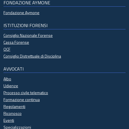
FONDAZIONE AYMONE
Fondazione Aymone
ISTITUZIONI FORENSI
Consiglio Nazionale Forense
Cassa Forense
OCF
Consiglio Distrettuale di Disciplina
AVVOCATI
Albo
Udienze
Processo civile telematico
Formazione continua
Regolamenti
Riconosco
Eventi
Specializzazioni