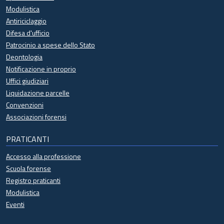
Modulistica
Antiriciclaggio
Difesa d'ufficio
Patrocinio a spese dello Stato
Deontologia
Notificazione in proprio
Uffici giudiziari
Liquidazione parcelle
Convenzioni
Associazioni forensi
PRATICANTI
Accesso alla professione
Scuola forense
Registro praticanti
Modulistica
Eventi