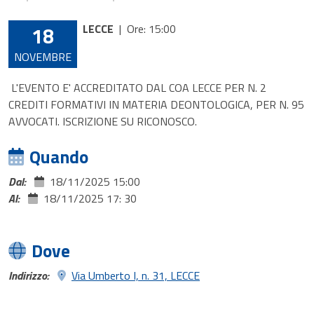
18
LECCE
|
Ore: 15:00
NOVEMBRE
L'EVENTO E' ACCREDITATO DAL COA LECCE PER N. 2
CREDITI FORMATIVI IN MATERIA DEONTOLOGICA, PER N. 95
AVVOCATI. ISCRIZIONE SU RICONOSCO.
Quando
Dal:
18/11/2025 15:00
Al:
18/11/2025 17: 30
Dove
Indirizzo:
Via Umberto I, n. 31, LECCE