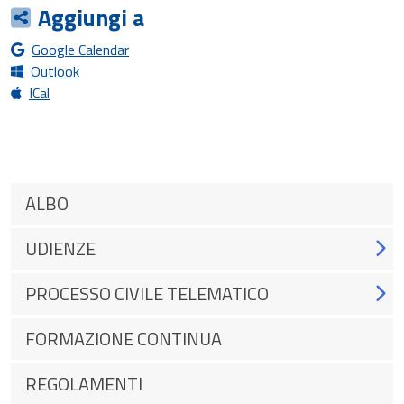
Aggiungi a
Google Calendar
Outlook
ICal
ALBO
UDIENZE
PROCESSO CIVILE TELEMATICO
FORMAZIONE CONTINUA
REGOLAMENTI