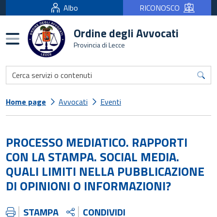
Albo
RICONOSCO
Ordine degli Avvocati
Burger menu
Provincia di Lecce
Home page
Avvocati
Eventi
PROCESSO MEDIATICO. RAPPORTI
CON LA STAMPA. SOCIAL MEDIA.
QUALI LIMITI NELLA PUBBLICAZIONE
DI OPINIONI O INFORMAZIONI?
STAMPA
CONDIVIDI