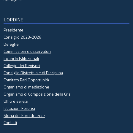
L'ORDINE
Presidente
Consiglio 2023-2026
Deleghe
Commissioni e osservatori
Incarichi Istituzionali
Collegio dei Revisori
Consiglio Distrettuale di Disciplina
Comitato Pari Opportunità
Organismo di mediazione
Organismo di Composizione della Crisi
Uffici e servizi
Istituzioni Forensi
Storia del Foro di Lecce
Contatti