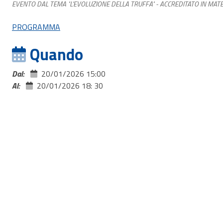
EVENTO DAL TEMA "L'EVOLUZIONE DELLA TRUFFA" - ACCREDITATO IN MATE
PROGRAMMA
Quando
Dal:
20/01/2026 15:00
Al:
20/01/2026 18: 30