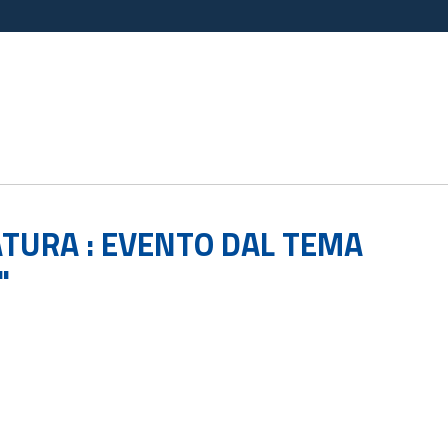
TURA : EVENTO DAL TEMA
"