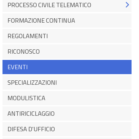
PROCESSO CIVILE TELEMATICO
FORMAZIONE CONTINUA
REGOLAMENTI
RICONOSCO
EVENTI
SPECIALIZZAZIONI
MODULISTICA
ANTIRICICLAGGIO
DIFESA D'UFFICIO