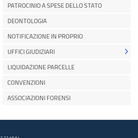
PATROCINIO A SPESE DELLO STATO
DEONTOLOGIA
NOTIFICAZIONE IN PROPRIO
UFFICI GIUDIZIARI
LIQUIDAZIONE PARCELLE
CONVENZIONI
ASSOCIAZIONI FORENSI
32 33.19.54