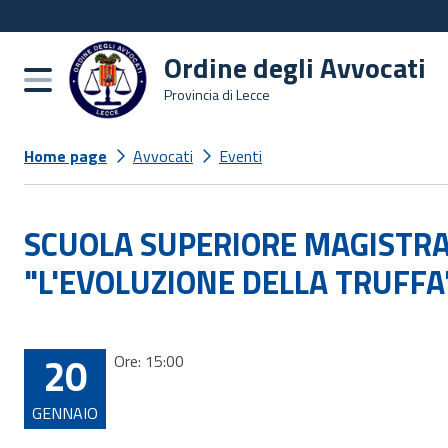
Ordine degli Avvocati
Burger menu
Provincia di Lecce
Home page
Avvocati
Eventi
SCUOLA SUPERIORE MAGISTRA
"L'EVOLUZIONE DELLA TRUFFA
20
Ore: 15:00
GENNAIO