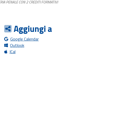
RIA PENALE CON 2 CREDITI FORMATIVI
Aggiungi a
Google Calendar
Outlook
ICal