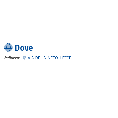
Dove
Indirizzo:
VIA DEL NINFEO, LECCE