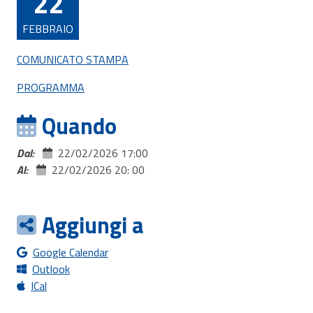
22
FEBBRAIO
COMUNICATO STAMPA
PROGRAMMA
Quando
Dal:
22/02/2026 17:00
Al:
22/02/2026 20: 00
Aggiungi a
Google Calendar
Outlook
ICal