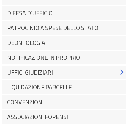
DIFESA D'UFFICIO
PATROCINIO A SPESE DELLO STATO
DEONTOLOGIA
NOTIFICAZIONE IN PROPRIO
UFFICI GIUDIZIARI
LIQUIDAZIONE PARCELLE
CONVENZIONI
ASSOCIAZIONI FORENSI