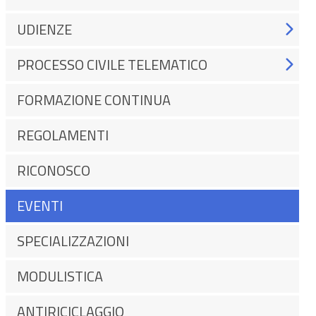
UDIENZE
PROCESSO CIVILE TELEMATICO
FORMAZIONE CONTINUA
REGOLAMENTI
RICONOSCO
EVENTI
SPECIALIZZAZIONI
MODULISTICA
ANTIRICICLAGGIO