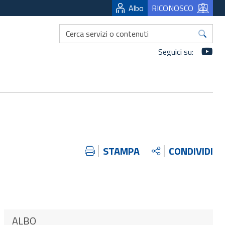
Albo
RICONOSCO
Yo
Seguici su:
STAMPA
CONDIVIDI
ALBO