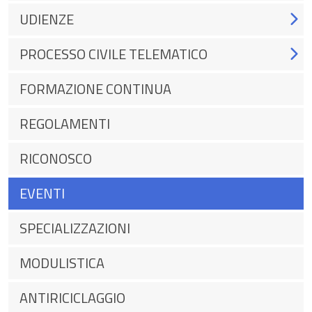
UDIENZE
PROCESSO CIVILE TELEMATICO
FORMAZIONE CONTINUA
REGOLAMENTI
RICONOSCO
EVENTI
SPECIALIZZAZIONI
MODULISTICA
ANTIRICICLAGGIO