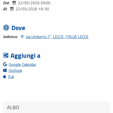
Dal:
22/05/2026 09:00
Al:
22/05/2026 19: 00
Dove
Indirizzo:
via Umberto I°, LECCE, ITALIA LECCE
Aggiungi a
Google Calendar
Outlook
ICal
ALBO