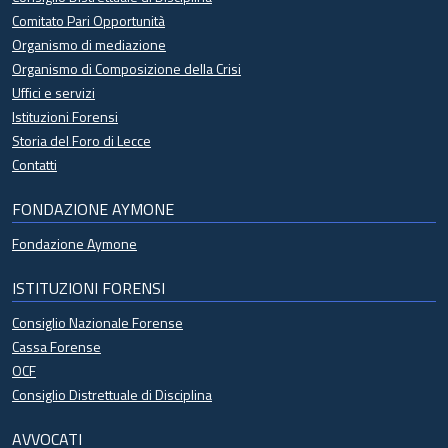
Comitato Pari Opportunità
Organismo di mediazione
Organismo di Composizione della Crisi
Uffici e servizi
Istituzioni Forensi
Storia del Foro di Lecce
Contatti
FONDAZIONE AYMONE
Fondazione Aymone
ISTITUZIONI FORENSI
Consiglio Nazionale Forense
Cassa Forense
OCF
Consiglio Distrettuale di Disciplina
AVVOCATI