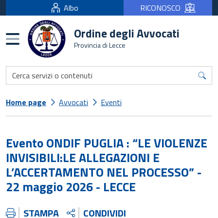
Albo
RICONOSCO
Ordine degli Avvocati
Burger menu
Provincia di Lecce
Home page
Avvocati
Eventi
Evento ONDIF PUGLIA : “LE VIOLENZE
INVISIBILI:LE ALLEGAZIONI E
L’ACCERTAMENTO NEL PROCESSO” -
22 maggio 2026 - LECCE
STAMPA
CONDIVIDI