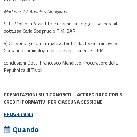
Modera AVV. Annalisa Marigliano
8) La Violenza Assistita e i danni sui soggetti vulnerabili
dott.ssa Carla Spagnuolo P.M. BARI
9) Chi sono gli uomini maltrattanti? dott.ssa Francesca
Garbarino criminologa clinica vicepresidente cIPM
conclusioni Dott. Francesco Menditto Procuratore della
Repubblica di Tivoli
PRENOTAZIONI SU RICONOSCO - ACCREDITATO CON 3
CREDITI FORMATIVI PER CIASCUNA SESSIONE
PROGRAMMA
Quando