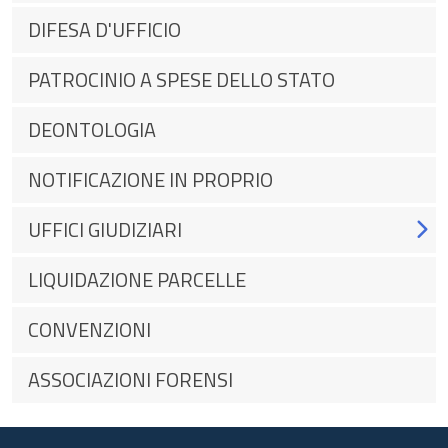
DIFESA D'UFFICIO
PATROCINIO A SPESE DELLO STATO
DEONTOLOGIA
NOTIFICAZIONE IN PROPRIO
UFFICI GIUDIZIARI
LIQUIDAZIONE PARCELLE
CONVENZIONI
ASSOCIAZIONI FORENSI