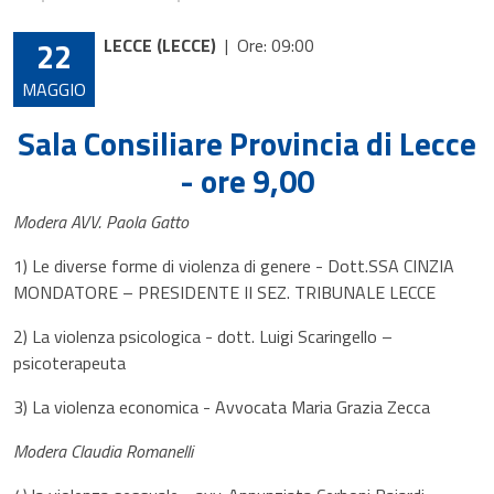
22
LECCE (LECCE)
|
Ore: 09:00
MAGGIO
Sala Consiliare Provincia di Lecce
- ore 9,00
Modera AVV. Paola Gatto
1) Le diverse forme di violenza di genere - Dott.SSA CINZIA
MONDATORE – PRESIDENTE II SEZ. TRIBUNALE LECCE
2) La violenza psicologica - dott. Luigi Scaringello –
psicoterapeuta
3) La violenza economica - Avvocata Maria Grazia Zecca
Modera Claudia Romanelli