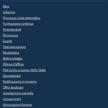
Albo
Udienze
Processo civile telematico
Formazione continua
Regolamenti
Riconosco
Eventi
Specializzazioni
Modulistica
Antiriciclaggio
Difesa d'ufficio
Patrocinio a spese dello Stato
Deontologia
Notificazione in proprio
Uffici giudiziari
Liquidazione parcelle
Convenzioni
Associazioni forensi