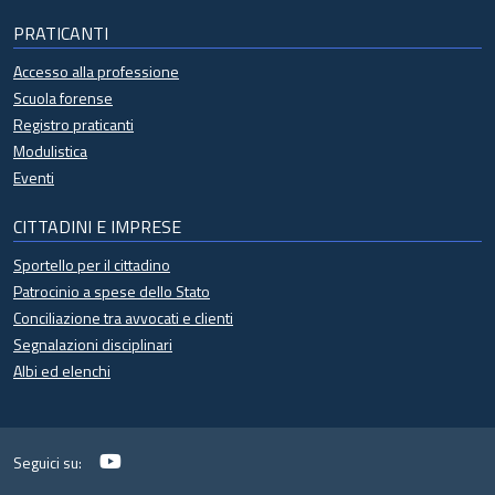
PRATICANTI
Accesso alla professione
Scuola forense
Registro praticanti
Modulistica
Eventi
CITTADINI E IMPRESE
Sportello per il cittadino
Patrocinio a spese dello Stato
Conciliazione tra avvocati e clienti
Segnalazioni disciplinari
Albi ed elenchi
YouTube
Seguici su: