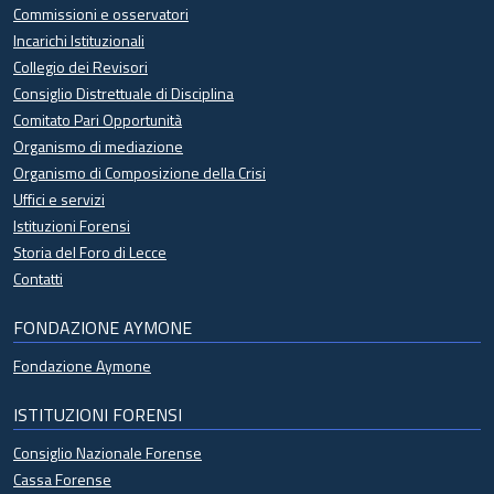
Commissioni e osservatori
Incarichi Istituzionali
Collegio dei Revisori
Consiglio Distrettuale di Disciplina
Comitato Pari Opportunità
Organismo di mediazione
Organismo di Composizione della Crisi
Uffici e servizi
Istituzioni Forensi
Storia del Foro di Lecce
Contatti
FONDAZIONE AYMONE
Fondazione Aymone
ISTITUZIONI FORENSI
Consiglio Nazionale Forense
Cassa Forense