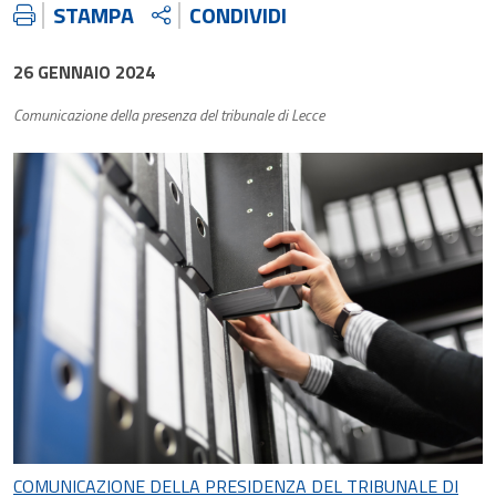
STAMPA
CONDIVIDI
26 GENNAIO 2024
Comunicazione della presenza del tribunale di Lecce
COMUNICAZIONE DELLA PRESIDENZA DEL TRIBUNALE DI