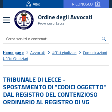
Albo
RICONOSCO
Ordine degli Avvocati
Burger menu
Provincia di Lecce
Home page
Avvocati
Uffici giudiziari
Comunicazioni
Uffici Giudiziari
TRIBUNALE DI LECCE -
SPOSTAMENTO DI "CODICI OGGETTO"
DAL REGISTRO DEL CONTENZIOSO
ORDINARIO AL REGISTRO DI VG