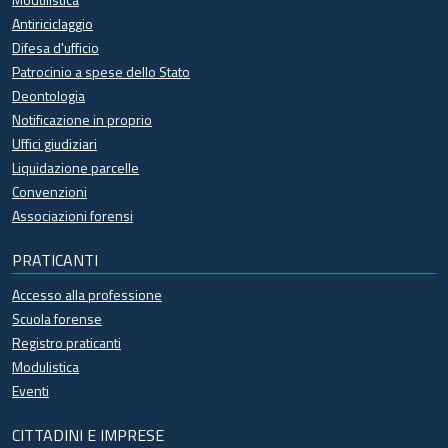
Antiriciclaggio
Difesa d'ufficio
Patrocinio a spese dello Stato
Deontologia
Notificazione in proprio
Uffici giudiziari
Liquidazione parcelle
Convenzioni
Associazioni forensi
PRATICANTI
Accesso alla professione
Scuola forense
Registro praticanti
Modulistica
Eventi
CITTADINI E IMPRESE