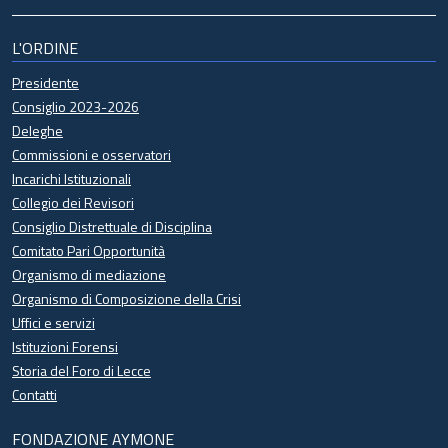
L'ORDINE
Presidente
Consiglio 2023-2026
Deleghe
Commissioni e osservatori
Incarichi Istituzionali
Collegio dei Revisori
Consiglio Distrettuale di Disciplina
Comitato Pari Opportunità
Organismo di mediazione
Organismo di Composizione della Crisi
Uffici e servizi
Istituzioni Forensi
Storia del Foro di Lecce
Contatti
FONDAZIONE AYMONE