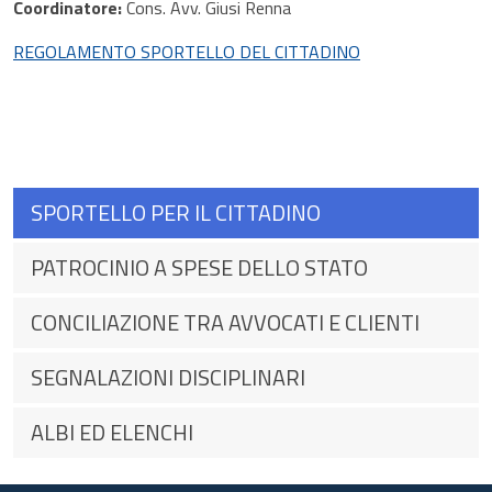
Coordinatore:
Cons. Avv. Giusi Renna
REGOLAMENTO SPORTELLO DEL CITTADINO
SPORTELLO PER IL CITTADINO
PATROCINIO A SPESE DELLO STATO
CONCILIAZIONE TRA AVVOCATI E CLIENTI
SEGNALAZIONI DISCIPLINARI
ALBI ED ELENCHI