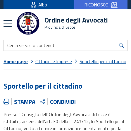
Albo
RICONOSCO
Ordine degli Avvocati
Burger menu
Provincia di Lecce
Home page
Cittadini e Imprese
Sportello per il cittadino
Sportello per il cittadino
STAMPA
CONDIVIDI
Presso il Consiglio dell' Ordine degli Avvocati di Lecce è
istituito, ai sensi dell’art. 30 della L. 247/12, lo Sportello per il
Cittadino, volto a fornire informazioni e orientamento per la