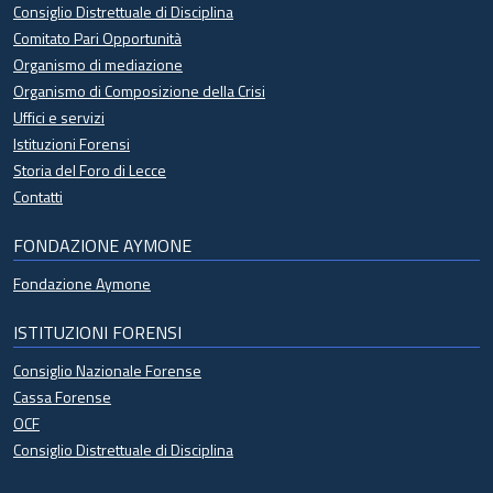
Consiglio Distrettuale di Disciplina
Comitato Pari Opportunità
Organismo di mediazione
Organismo di Composizione della Crisi
Uffici e servizi
Istituzioni Forensi
Storia del Foro di Lecce
Contatti
FONDAZIONE AYMONE
Fondazione Aymone
ISTITUZIONI FORENSI
Consiglio Nazionale Forense
Cassa Forense
OCF
Consiglio Distrettuale di Disciplina