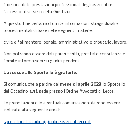
fruizione delle prestazioni professionali degli avvocati e
l'accesso al servizio della Giustizia.
A questo fine verranno fornite informazioni stragiudiziali e
procedimentali di base nelle seguenti materie:
civile e fallimentare; penale; amministrativo e tributario; lavoro.
Non potranno essere dati pareri scritti, prestate consulenze e
fornite informazioni su giudizi pendenti.
L’accesso allo Sportello è gratuito.
Si comunica che a partire dal
mese di aprile 2023
lo Sportello
del Cittadino avrà sede presso l'Ordine Avvocati di Lecce.
Le prenotazioni o le eventuali comunicazioni devono essere
inoltrate alla seguente email:
sportellodelcittadino@ordineavvocatilecce.it