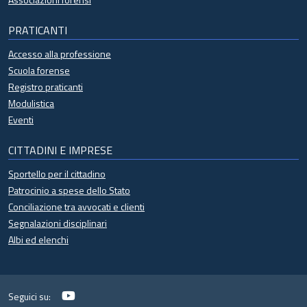
PRATICANTI
Accesso alla professione
Scuola forense
Registro praticanti
Modulistica
Eventi
CITTADINI E IMPRESE
Sportello per il cittadino
Patrocinio a spese dello Stato
Conciliazione tra avvocati e clienti
Segnalazioni disciplinari
Albi ed elenchi
YouTube
Seguici su: