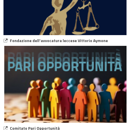
Fondazione dell'avvocatura leccese Vittorio Aymone
Comitato Pari Opportunità