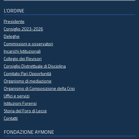
L'ORDINE
Presidente
Consiglio 2023-2026
Deleghe
Commissioni e osservatori
Incarichi Istituzionali
Collegio dei Revisori
Consiglio Distrettuale di Disciplina
Comitato Pari Opportunità
Organismo di mediazione
Organismo di Composizione della Crisi
Uffici e servizi
Istituzioni Forensi
Storia del Foro di Lecce
Contatti
FONDAZIONE AYMONE