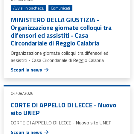
Avvisi in bacheca
Comunicati
MINISTERO DELLA GIUSTIZIA -
Organizzazione giornate colloqui tra
difensori ed assistiti - Casa
Circondariale di Reggio Calabria
Organizzazione giornate colloqui tra difensori ed
assistiti - Casa Circondariale di Reggio Calabria
Scopri la news
04/08/2026
CORTE DI APPELLO DI LECCE - Nuovo
sito UNEP
CORTE DI APPELLO DI LECCE - Nuovo sito UNEP
Scopri la news