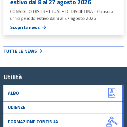
estivo dal 8 al 27 agosto 2026
CONSIGLIO DISTRETTUALE DI DISCIPLINA - Chiusura
uffici periodo estivo dal 8 al 27 agosto 2026
Scopri la news
TUTTE LE NEWS
Utilità
ALBO
UDIENZE
FORMAZIONE CONTINUA