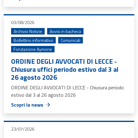
03/08/2026
Archivio Notizie
Avvisi in bacheca
Bollettino informativo
Comunicati
Fondazione Aymone
ORDINE DEGLI AVVOCATI DI LECCE -
Chiusura uffici periodo estivo dal 3 al
26 agosto 2026
ORDINE DEGLI AVVOCATI DI LECCE - Chiusura periodo
estivo dal 3 al 26 agosto 2026
Scopri la news
23/07/2026