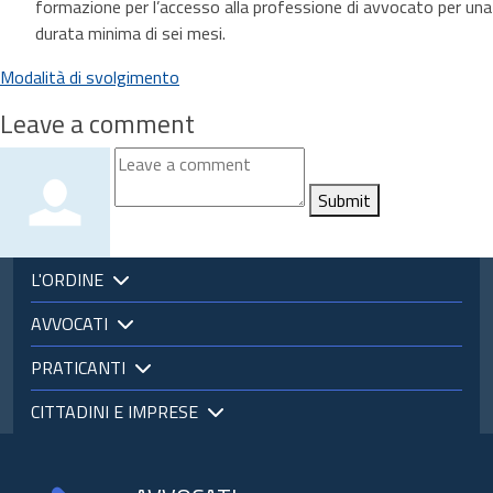
formazione per l’accesso alla professione di avvocato per una
durata minima di sei mesi.
Modalità di svolgimento
Leave a comment
Submit
L'ORDINE
AVVOCATI
PRATICANTI
CITTADINI E IMPRESE