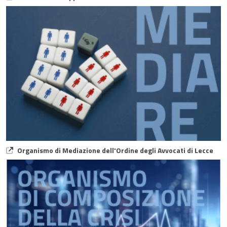
Organismo di Mediazione dell'Ordine degli Avvocati di Lecce