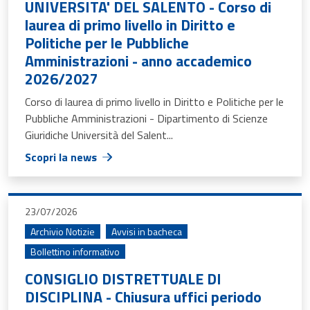
UNIVERSITA' DEL SALENTO - Corso di
laurea di primo livello in Diritto e
Politiche per le Pubbliche
Amministrazioni - anno accademico
2026/2027
Corso di laurea di primo livello in Diritto e Politiche per le
Pubbliche Amministrazioni - Dipartimento di Scienze
Giuridiche Università del Salent...
Scopri la news
23/07/2026
Archivio Notizie
Avvisi in bacheca
Bollettino informativo
CONSIGLIO DISTRETTUALE DI
DISCIPLINA - Chiusura uffici periodo