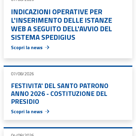
INDICAZIONI OPERATIVE PER
L'INSERIMENTO DELLE ISTANZE
WEB A SEGUITO DELL'AVVIO DEL
SISTEMA SPEDIGIUS
Scopri la news
07/08/2026
FESTIVITA' DEL SANTO PATRONO
ANNO 2026 - COSTITUZIONE DEL
PRESIDIO
Scopri la news
04/08/2026