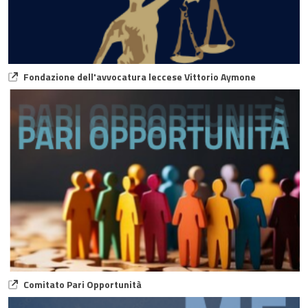
Fondazione dell'avvocatura leccese Vittorio Aymone
Comitato Pari Opportunità