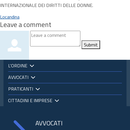
INTERNAZIONALE DEI DIRITTI DELLE DONNE.
Locandina
Leave a comment
Submit
L'ORDINE
AVVOCATI
PRATICANTI
CITTADINI E IMPRESE
AVVOCATI