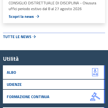
CONSIGLIO DISTRETTUALE DI DISCIPLINA - Chiusura
uffici periodo estivo dal 8 al 27 agosto 2026
Scopri la news
TUTTE LE NEWS
Utilità
ALBO
UDIENZE
FORMAZIONE CONTINUA