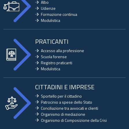
Albo
Udienze
Formazione continua
Modulistica
PRATICANTI
Accesso alla professione
Scuola forense
Registro praticanti
Modulistica
CITTADINI E IMPRESE
Sportello per il cittadino
Patrocinio a spese dello Stato
Conciliazione tra avvocati e clienti
Organismo di mediazione
Organismo di Composizione della Crisi