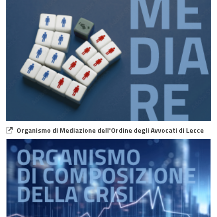
Organismo di Mediazione dell'Ordine degli Avvocati di Lecce