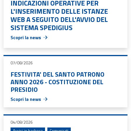
INDICAZIONI OPERATIVE PER
L'INSERIMENTO DELLE ISTANZE
WEB A SEGUITO DELL'AVVIO DEL
SISTEMA SPEDIGIUS
Scopri la news
07/08/2026
FESTIVITA' DEL SANTO PATRONO
ANNO 2026 - COSTITUZIONE DEL
PRESIDIO
Scopri la news
04/08/2026
Avvisi in bacheca
Comunicati