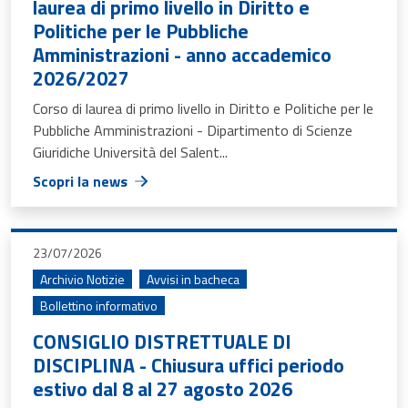
laurea di primo livello in Diritto e
Politiche per le Pubbliche
Amministrazioni - anno accademico
2026/2027
Corso di laurea di primo livello in Diritto e Politiche per le
Pubbliche Amministrazioni - Dipartimento di Scienze
Giuridiche Università del Salent...
Scopri la news
23/07/2026
Archivio Notizie
Avvisi in bacheca
Bollettino informativo
CONSIGLIO DISTRETTUALE DI
DISCIPLINA - Chiusura uffici periodo
estivo dal 8 al 27 agosto 2026