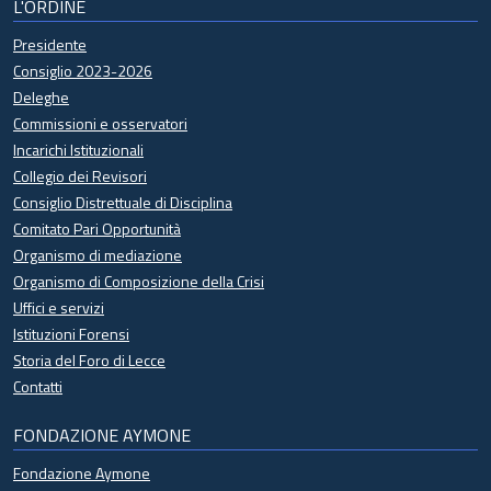
L'ORDINE
Presidente
Consiglio 2023-2026
Deleghe
Commissioni e osservatori
Incarichi Istituzionali
Collegio dei Revisori
Consiglio Distrettuale di Disciplina
Comitato Pari Opportunità
Organismo di mediazione
Organismo di Composizione della Crisi
Uffici e servizi
Istituzioni Forensi
Storia del Foro di Lecce
Contatti
FONDAZIONE AYMONE
Fondazione Aymone