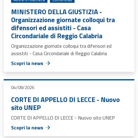
MINISTERO DELLA GIUSTIZIA -
Organizzazione giornate colloqui tra
difensori ed assistiti - Casa
Circondariale di Reggio Calabria
Organizzazione giornate colloqui tra difensori ed
assistiti - Casa Circondariale di Reggio Calabria
Scopri la news
04/08/2026
CORTE DI APPELLO DI LECCE - Nuovo
sito UNEP
CORTE DI APPELLO DI LECCE - Nuovo sito UNEP
Scopri la news