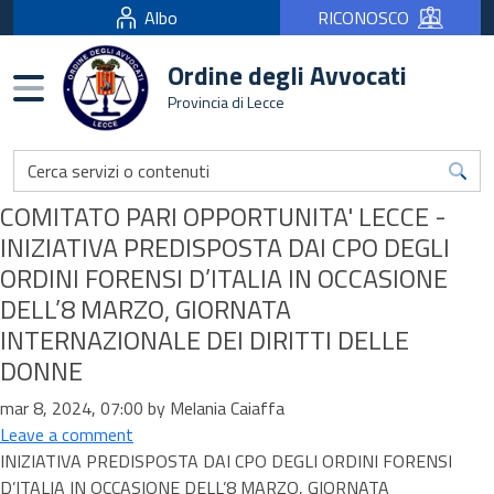
Albo
RICONOSCO
Ordine degli Avvocati
Burger menu
Provincia di Lecce
COMITATO PARI OPPORTUNITA' LECCE -
INIZIATIVA PREDISPOSTA DAI CPO DEGLI
ORDINI FORENSI D’ITALIA IN OCCASIONE
DELL’8 MARZO, GIORNATA
INTERNAZIONALE DEI DIRITTI DELLE
DONNE
mar 8, 2024, 07:00 by Melania Caiaffa
Leave a comment
INIZIATIVA PREDISPOSTA DAI CPO DEGLI ORDINI FORENSI
D’ITALIA IN OCCASIONE DELL’8 MARZO, GIORNATA