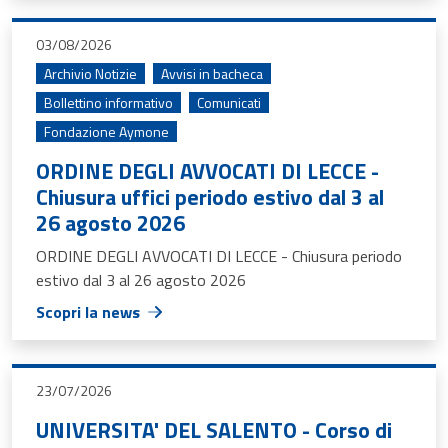
03/08/2026
Archivio Notizie
Avvisi in bacheca
Bollettino informativo
Comunicati
Fondazione Aymone
ORDINE DEGLI AVVOCATI DI LECCE -
Chiusura uffici periodo estivo dal 3 al
26 agosto 2026
ORDINE DEGLI AVVOCATI DI LECCE - Chiusura periodo
estivo dal 3 al 26 agosto 2026
Scopri la news
23/07/2026
UNIVERSITA' DEL SALENTO - Corso di