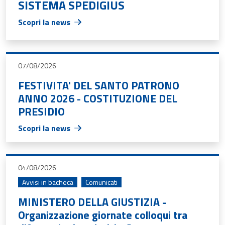
SISTEMA SPEDIGIUS
Scopri la news
07/08/2026
FESTIVITA' DEL SANTO PATRONO
ANNO 2026 - COSTITUZIONE DEL
PRESIDIO
Scopri la news
04/08/2026
Avvisi in bacheca
Comunicati
MINISTERO DELLA GIUSTIZIA -
Organizzazione giornate colloqui tra