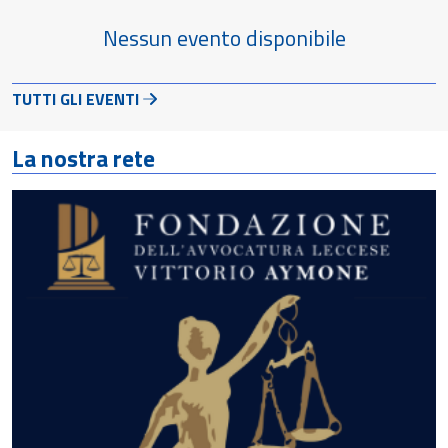
Nessun evento disponibile
TUTTI GLI EVENTI
La nostra rete