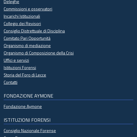
Deleghe
Commissioni e osservatori
Incarichi Istituzionali
Collegio dei Revisori
Consiglio Distrettuale di Disciplina
Comitato Pari Opportunità
Organismo di mediazione
Organismo di Composizione della Crisi
Uffici e servizi
Istituzioni Forensi
Storia del Foro di Lecce
Contatti
FONDAZIONE AYMONE
Fondazione Aymone
ISTITUZIONI FORENSI
Consiglio Nazionale Forense