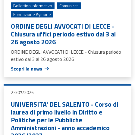
Bollettino informativo
Comunicati
Fondazione Aymone
ORDINE DEGLI AVVOCATI DI LECCE -
Chiusura uffici periodo estivo dal 3 al
26 agosto 2026
ORDINE DEGLI AVVOCATI DI LECCE - Chiusura periodo
estivo dal 3 al 26 agosto 2026
Scopri la news
23/07/2026
UNIVERSITA' DEL SALENTO - Corso di
laurea di primo livello in Diritto e
Politiche per le Pubbliche
Amministrazioni - anno accademico