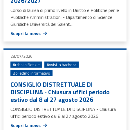
2026/2027
Corso di laurea di primo livello in Diritto e Politiche per le
Pubbliche Amministrazioni - Dipartimento di Scienze
Giuridiche Università del Salent...
Scopri la news
23/07/2026
Archivio Notizie
Avvisi in bacheca
Bollettino informativo
CONSIGLIO DISTRETTUALE DI
DISCIPLINA - Chiusura uffici periodo
estivo dal 8 al 27 agosto 2026
CONSIGLIO DISTRETTUALE DI DISCIPLINA - Chiusura
uffici periodo estivo dal 8 al 27 agosto 2026
Scopri la news