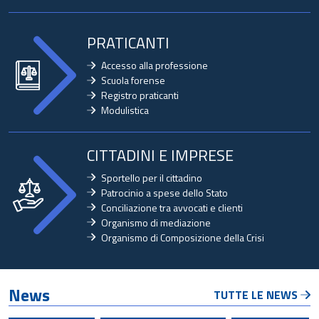
PRATICANTI
Accesso alla professione
Scuola forense
Registro praticanti
Modulistica
CITTADINI E IMPRESE
Sportello per il cittadino
Patrocinio a spese dello Stato
Conciliazione tra avvocati e clienti
Organismo di mediazione
Organismo di Composizione della Crisi
News
TUTTE LE NEWS