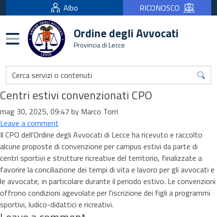
Albo
RICONOSCO
Ordine degli Avvocati
Burger menu
Provincia di Lecce
Centri estivi convenzionati CPO
mag 30, 2025, 09:47 by Marco Torri
Leave a comment
Il CPO dell'Ordine degli Avvocati di Lecce ha ricevuto e raccolto
alcune proposte di convenzione per campus estivi da parte di
centri sportivi e strutture ricreative del territorio, finalizzate a
favorire la conciliazione dei tempi di vita e lavoro per gli avvocati e
le avvocate, in particolare durante il periodo estivo. Le convenzioni
offrono condizioni agevolate per l'iscrizione dei figli a programmi
sportivi, ludico-didattici e ricreativi.