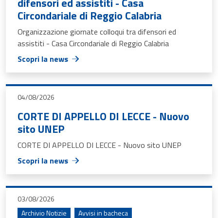
difensori ed assistiti - Casa
Circondariale di Reggio Calabria
Organizzazione giornate colloqui tra difensori ed
assistiti - Casa Circondariale di Reggio Calabria
Scopri la news
04/08/2026
CORTE DI APPELLO DI LECCE - Nuovo
sito UNEP
CORTE DI APPELLO DI LECCE - Nuovo sito UNEP
Scopri la news
03/08/2026
Archivio Notizie
Avvisi in bacheca