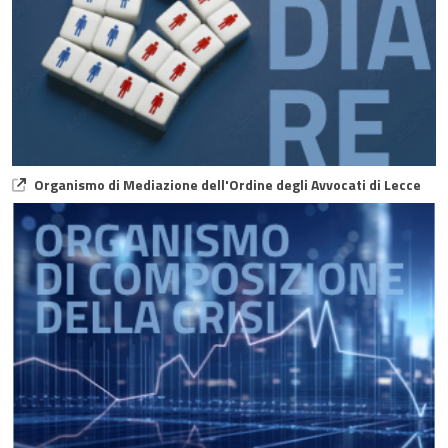
Organismo di Mediazione dell'Ordine degli Avvocati di Lecce