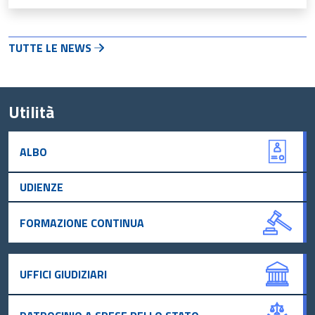
TUTTE LE NEWS
Utilità
ALBO
UDIENZE
FORMAZIONE CONTINUA
UFFICI GIUDIZIARI