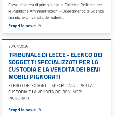
Corso di laurea di primo livello in Diritto e Politiche per
le Pubbliche Amministrazioni - Dipartimento di Scienze
Giuridiche Università del Salent...
Scopri la news
20/07/2026
TRIBUNALE DI LECCE - ELENCO DEI
SOGGETTI SPECIALIZZATI PER LA
CUSTODIA E LA VENDITA DEI BENI
MOBILI PIGNORATI
ELENCO DEI SOGGETTI SPECIALIZZATI PER LA
CUSTODIA E LA VENDITA DEI BENI MOBILI
PIGNORATI
Scopri la news