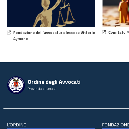
Comitato P
Fondazione dell'avvocatura leccese Vittorio
Aymone
Ordine degli Avvocati
Provincia di Lecce
L'ORDINE
FONDAZION