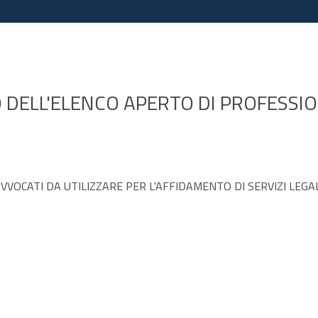
DELL'ELENCO APERTO DI PROFESSION
OCATI DA UTILIZZARE PER L'AFFIDAMENTO DI SERVIZI LEGAL