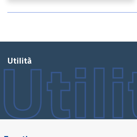
Utilità