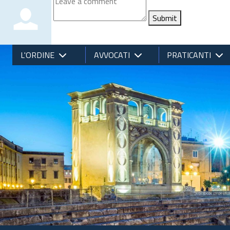
Submit
L'ORDINE
AVVOCATI
PRATICANTI