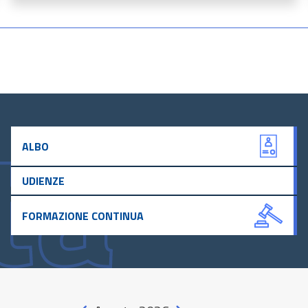
ALBO
UDIENZE
FORMAZIONE CONTINUA