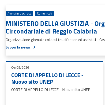
Avvisi in bacheca
Comunicati
MINISTERO DELLA GIUSTIZIA - Organi
Circondariale di Reggio Calabria
Organizzazione giornate colloqui tra difensori ed assistiti - Cas
Scopri la news
04/08/2026
CORTE DI APPELLO DI LECCE -
Nuovo sito UNEP
CORTE DI APPELLO DI LECCE - Nuovo sito UNEP