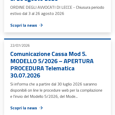
ORDINE DEGLI AVVOCATI DI LECCE - Chiusura periodo
estivo dal 3 al 26 agosto 2026
Scopri la news
22/07/2026
Comunicazione Cassa Mod 5.
MODELLO 5/2026 – APERTURA
PROCEDURA Telematica
30.07.2026
Si informa che a partire dal 30 luglio 2026 saranno
disponibili on line le procedure web per la compilazione
e l'invio del Modello 5/2026, del Mode...
Scopri la news