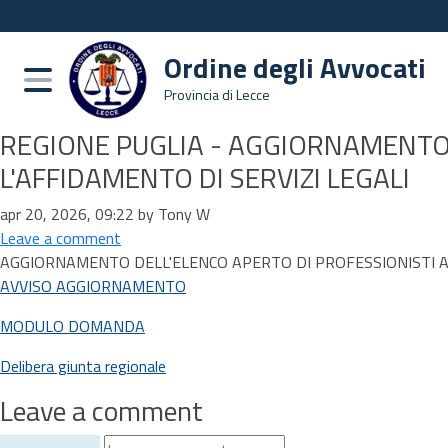
Ordine degli Avvocati
Burger menu
Provincia di Lecce
REGIONE PUGLIA - AGGIORNAMENTO 
L'AFFIDAMENTO DI SERVIZI LEGALI
apr 20, 2026, 09:22 by Tony W
Leave a comment
AGGIORNAMENTO DELL'ELENCO APERTO DI PROFESSIONISTI AVV
AVVISO AGGIORNAMENTO
MODULO DOMANDA
Delibera giunta regionale
Leave a comment