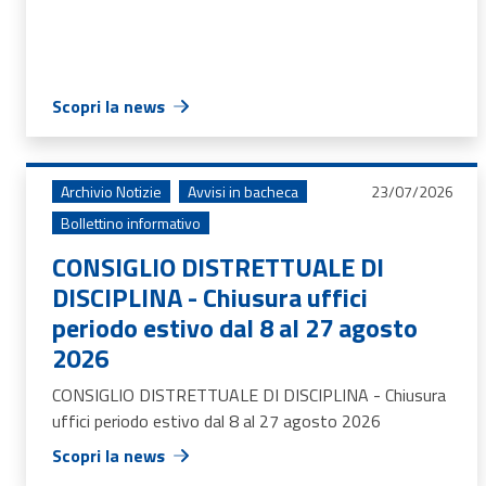
Scopri la news
Archivio Notizie
Avvisi in bacheca
23/07/2026
Bollettino informativo
CONSIGLIO DISTRETTUALE DI
DISCIPLINA - Chiusura uffici
periodo estivo dal 8 al 27 agosto
2026
CONSIGLIO DISTRETTUALE DI DISCIPLINA - Chiusura
uffici periodo estivo dal 8 al 27 agosto 2026
Scopri la news