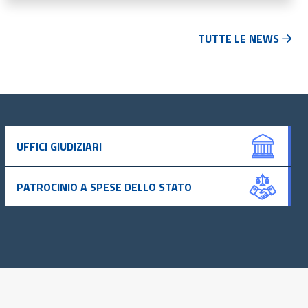
TUTTE LE NEWS
UFFICI GIUDIZIARI
PATROCINIO A SPESE DELLO STATO