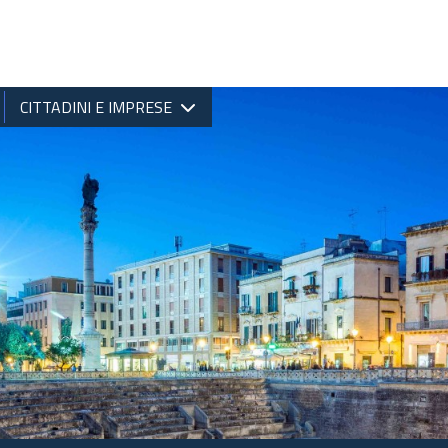
CITTADINI E IMPRESE