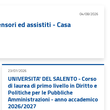
04/08/2026
sori ed assistiti - Casa
23/07/2026
UNIVERSITA' DEL SALENTO - Corso
di laurea di primo livello in Diritto e
Politiche per le Pubbliche
Amministrazioni - anno accademico
2026/2027