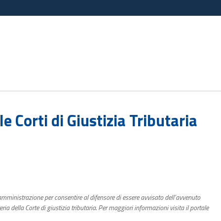
e Corti di Giustizia Tributaria
 amministrazione per consentire al difensore di essere avvisato dell’avvenuto
 della Corte di giustizia tributaria. Per maggiori informazioni visita il portale