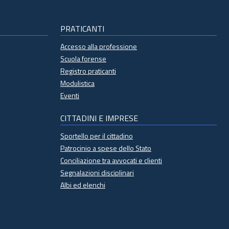
PRATICANTI
Accesso alla professione
Scuola forense
Registro praticanti
Modulistica
Eventi
CITTADINI E IMPRESE
Sportello per il cittadino
Patrocinio a spese dello Stato
Conciliazione tra avvocati e clienti
Segnalazioni disciplinari
Albi ed elenchi